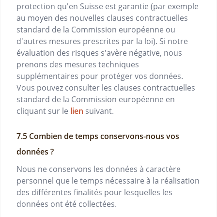
protection qu'en Suisse est garantie (par exemple
au moyen des nouvelles clauses contractuelles
standard de la Commission européenne ou
d'autres mesures prescrites par la loi). Si notre
évaluation des risques s'avère négative, nous
prenons des mesures techniques
supplémentaires pour protéger vos données.
Vous pouvez consulter les clauses contractuelles
standard de la Commission européenne en
cliquant sur le
lien
suivant.
Combien de temps conservons-nous vos
données ?
Nous ne conservons les données à caractère
personnel que le temps nécessaire à la réalisation
des différentes finalités pour lesquelles les
données ont été collectées.