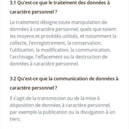
Qu'est-ce que le traitement des données à
caractère personnel ?
Le traitement désigne toute manipulation de
données à caractère personnel, quels que soient
les moyens et procédés utilisés, et notamment la
collecte, l'enregistrement, la conservation,
l'utilisation, la modification, la communication,
l'archivage, l'effacement ou la destruction de
données à caractère personnel.
Qu'est-ce que la communication de données à
caractère personnel ?
Il s'agit de la transmission ou de la mise à
disposition de données à caractère personnel,
par exemple la publication ou la divulgation à un
tiers.