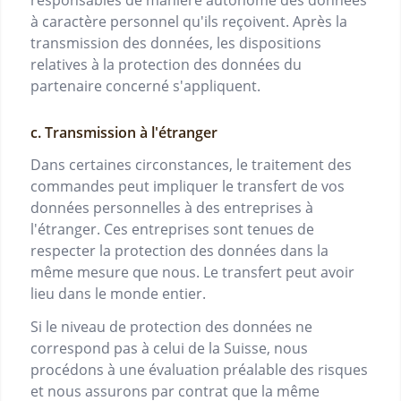
à caractère personnel qu'ils reçoivent. Après la
transmission des données, les dispositions
relatives à la protection des données du
partenaire concerné s'appliquent.
c. Transmission à l'étranger
Dans certaines circonstances, le traitement des
commandes peut impliquer le transfert de vos
données personnelles à des entreprises à
l'étranger. Ces entreprises sont tenues de
respecter la protection des données dans la
même mesure que nous. Le transfert peut avoir
lieu dans le monde entier.
Si le niveau de protection des données ne
correspond pas à celui de la Suisse, nous
procédons à une évaluation préalable des risques
et nous assurons par contrat que la même