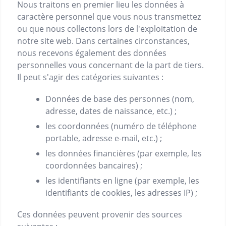
Nous traitons en premier lieu les données à
caractère personnel que vous nous transmettez
ou que nous collectons lors de l'exploitation de
notre site web. Dans certaines circonstances,
nous recevons également des données
personnelles vous concernant de la part de tiers.
Il peut s'agir des catégories suivantes :
Données de base des personnes (nom,
adresse, dates de naissance, etc.) ;
les coordonnées (numéro de téléphone
portable, adresse e-mail, etc.) ;
les données financières (par exemple, les
coordonnées bancaires) ;
les identifiants en ligne (par exemple, les
identifiants de cookies, les adresses IP) ;
Ces données peuvent provenir des sources