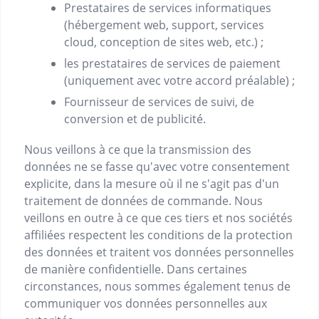
Prestataires de services informatiques
(hébergement web, support, services
cloud, conception de sites web, etc.) ;
les prestataires de services de paiement
(uniquement avec votre accord préalable) ;
Fournisseur de services de suivi, de
conversion et de publicité.
Nous veillons à ce que la transmission des
données ne se fasse qu'avec votre consentement
explicite, dans la mesure où il ne s'agit pas d'un
traitement de données de commande. Nous
veillons en outre à ce que ces tiers et nos sociétés
affiliées respectent les conditions de la protection
des données et traitent vos données personnelles
de manière confidentielle. Dans certaines
circonstances, nous sommes également tenus de
communiquer vos données personnelles aux