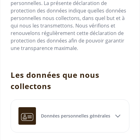
personnelles. La présente déclaration de
protection des données indique quelles données
personnelles nous collectons, dans quel but et à
qui nous les transmettons. Nous vérifions et
renouvelons régulièrement cette déclaration de
protection des données afin de pouvoir garantir
une transparence maximale.
Les données que nous
collectons
Données personnelles générales