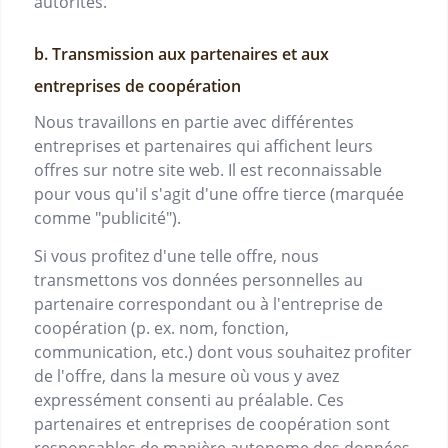
autorités.
b. Transmission aux partenaires et aux
entreprises de coopération
Nous travaillons en partie avec différentes
entreprises et partenaires qui affichent leurs
offres sur notre site web. Il est reconnaissable
pour vous qu'il s'agit d'une offre tierce (marquée
comme "publicité").
Si vous profitez d'une telle offre, nous
transmettons vos données personnelles au
partenaire correspondant ou à l'entreprise de
coopération (p. ex. nom, fonction,
communication, etc.) dont vous souhaitez profiter
de l'offre, dans la mesure où vous y avez
expressément consenti au préalable. Ces
partenaires et entreprises de coopération sont
responsables de manière autonome des données