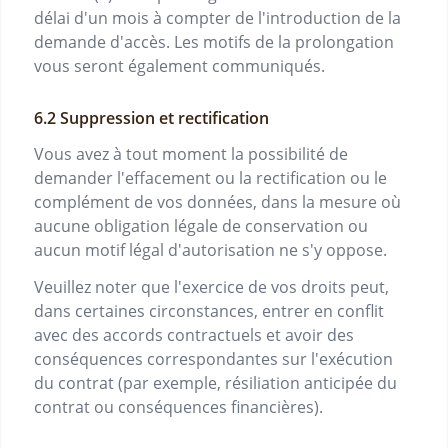
délai d'un mois à compter de l'introduction de la
demande d'accès. Les motifs de la prolongation
vous seront également communiqués.
Suppression et rectification
Vous avez à tout moment la possibilité de
demander l'effacement ou la rectification ou le
complément de vos données, dans la mesure où
aucune obligation légale de conservation ou
aucun motif légal d'autorisation ne s'y oppose.
Veuillez noter que l'exercice de vos droits peut,
dans certaines circonstances, entrer en conflit
avec des accords contractuels et avoir des
conséquences correspondantes sur l'exécution
du contrat (par exemple, résiliation anticipée du
contrat ou conséquences financières).