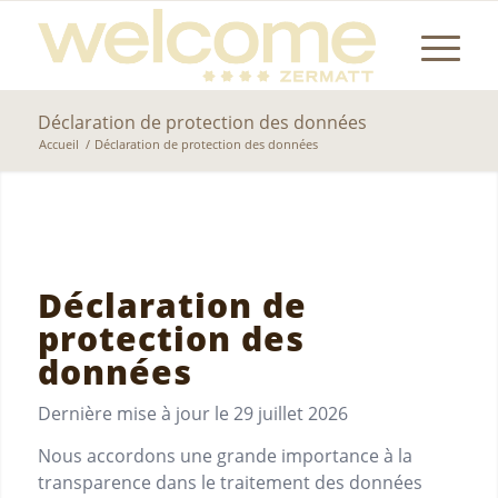
Déclaration de protection des données
Accueil
/
Déclaration de protection des données
Déclaration de
protection des
données
Dernière mise à jour le
29 juillet 2026
Nous accordons une grande importance à la
transparence dans le traitement des données