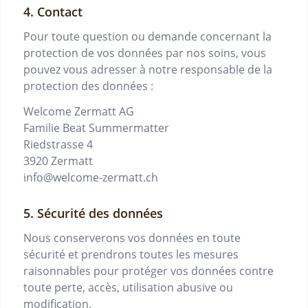
Contact
Pour toute question ou demande concernant la
protection de vos données par nos soins, vous
pouvez vous adresser à notre responsable de la
protection des données :
Welcome Zermatt AG
Familie Beat Summermatter
Riedstrasse 4
3920
Zermatt
info@welcome-zermatt.ch
Sécurité des données
Nous conserverons vos données en toute
sécurité et prendrons toutes les mesures
raisonnables pour protéger vos données contre
toute perte, accès, utilisation abusive ou
modification.