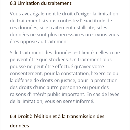
Limitation du traitement
Vous avez également le droit d'exiger la limitation
du traitement si vous contestez l'exactitude de
ces données, si le traitement est illicite, si les
données ne sont plus nécessaires ou si vous vous
êtes opposé au traitement.
Si le traitement des données est limité, celles-ci ne
peuvent être que stockées. Un traitement plus
poussé ne peut être effectué qu'avec votre
consentement, pour la constatation, l'exercice ou
la défense de droits en justice, pour la protection
des droits d'une autre personne ou pour des
raisons d'intérêt public important. En cas de levée
de la limitation, vous en serez informé.
Droit à l'édition et à la transmission des
données