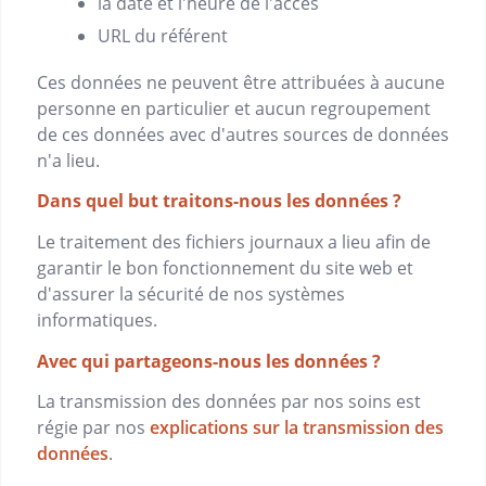
la date et l'heure de l'accès
URL du référent
Ces données ne peuvent être attribuées à aucune
personne en particulier et aucun regroupement
de ces données avec d'autres sources de données
n'a lieu.
Dans quel but traitons-nous les données ?
Le traitement des fichiers journaux a lieu afin de
garantir le bon fonctionnement du site web et
d'assurer la sécurité de nos systèmes
informatiques.
Avec qui partageons-nous les données ?
La transmission des données par nos soins est
régie par nos
explications sur la transmission des
données
.