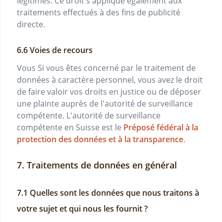
légitimes. Ce droit s'applique également aux
traitements effectués à des fins de publicité
directe.
Voies de recours
Vous Si vous êtes concerné par le traitement de
données à caractère personnel, vous avez le droit
de faire valoir vos droits en justice ou de déposer
une plainte auprès de l'autorité de surveillance
compétente. L'autorité de surveillance
compétente en Suisse est le
Préposé fédéral à la
protection des données et à la transparence
.
Traitements de données en général
Quelles sont les données que nous traitons à
votre sujet et qui nous les fournit ?