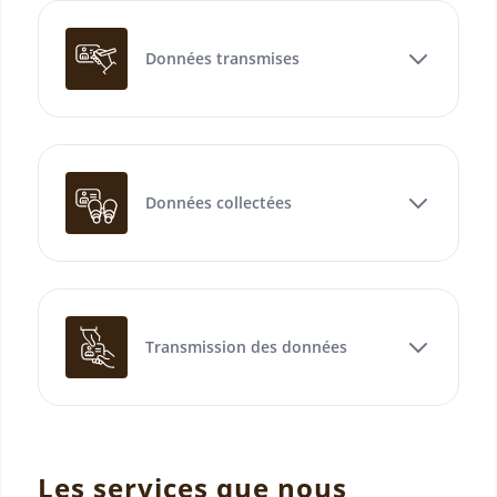
Données transmises
Données collectées
Transmission des données
Les services que nous