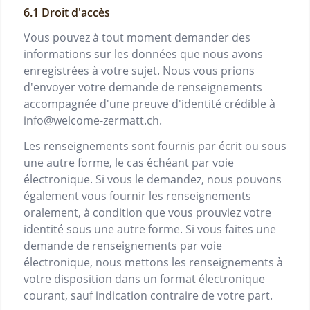
Droit d'accès
Vous pouvez à tout moment demander des
informations sur les données que nous avons
enregistrées à votre sujet. Nous vous prions
d'envoyer votre demande de renseignements
accompagnée d'une preuve d'identité crédible à
info@welcome-zermatt.ch
.
Les renseignements sont fournis par écrit ou sous
une autre forme, le cas échéant par voie
électronique. Si vous le demandez, nous pouvons
également vous fournir les renseignements
oralement, à condition que vous prouviez votre
identité sous une autre forme. Si vous faites une
demande de renseignements par voie
électronique, nous mettons les renseignements à
votre disposition dans un format électronique
courant, sauf indication contraire de votre part.