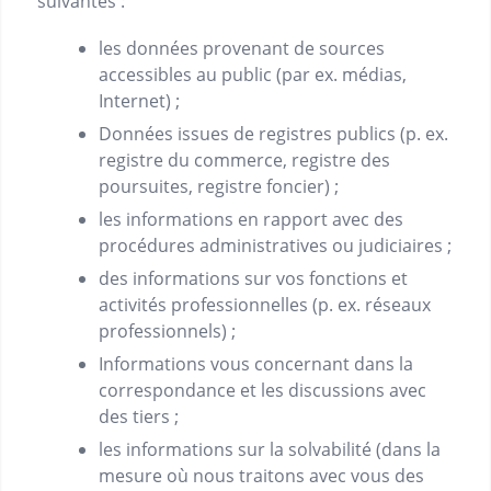
suivantes :
les données provenant de sources
accessibles au public (par ex. médias,
Internet) ;
Données issues de registres publics (p. ex.
registre du commerce, registre des
poursuites, registre foncier) ;
les informations en rapport avec des
procédures administratives ou judiciaires ;
des informations sur vos fonctions et
activités professionnelles (p. ex. réseaux
professionnels) ;
Informations vous concernant dans la
correspondance et les discussions avec
des tiers ;
les informations sur la solvabilité (dans la
mesure où nous traitons avec vous des