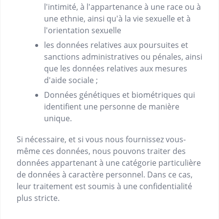
l'intimité, à l'appartenance à une race ou à
une ethnie, ainsi qu'à la vie sexuelle et à
l'orientation sexuelle
les données relatives aux poursuites et
sanctions administratives ou pénales, ainsi
que les données relatives aux mesures
d'aide sociale ;
Données génétiques et biométriques qui
identifient une personne de manière
unique.
Si nécessaire, et si vous nous fournissez vous-
même ces données, nous pouvons traiter des
données appartenant à une catégorie particulière
de données à caractère personnel. Dans ce cas,
leur traitement est soumis à une confidentialité
plus stricte.