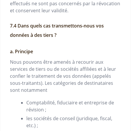
effectués ne sont pas concernés par la révocation
et conservent leur validité.
Dans quels cas transmettons-nous vos
données à des tiers ?
a. Principe
Nous pouvons être amenés à recourir aux
services de tiers ou de sociétés affiliées et à leur
confier le traitement de vos données (appelés
sous-traitants). Les catégories de destinataires
sont notamment
Comptabilité, fiduciaire et entreprise de
révision ;
les sociétés de conseil (juridique, fiscal,
etc.) ;