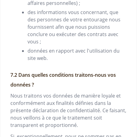
affaires personnelles) ;
des informations vous concernant, que
des personnes de votre entourage nous
fournissent afin que nous puissions
conclure ou exécuter des contrats avec
vous ;
données en rapport avec l'utilisation du
site web.
Dans quelles conditions traitons-nous vos
données ?
Nous traitons vos données de manière loyale et
conformément aux finalités définies dans la
présente déclaration de confidentialité. Ce faisant,
nous veillons à ce que le traitement soit
transparent et proportionné.
Si, exceptionnellement, nous ne sommes pas en