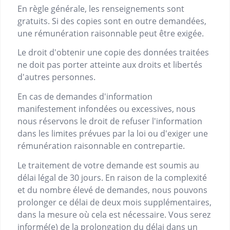
En règle générale, les renseignements sont
gratuits. Si des copies sont en outre demandées,
une rémunération raisonnable peut être exigée.
Le droit d'obtenir une copie des données traitées
ne doit pas porter atteinte aux droits et libertés
d'autres personnes.
En cas de demandes d'information
manifestement infondées ou excessives, nous
nous réservons le droit de refuser l'information
dans les limites prévues par la loi ou d'exiger une
rémunération raisonnable en contrepartie.
Le traitement de votre demande est soumis au
délai légal de 30 jours. En raison de la complexité
et du nombre élevé de demandes, nous pouvons
prolonger ce délai de deux mois supplémentaires,
dans la mesure où cela est nécessaire. Vous serez
informé(e) de la prolongation du délai dans un