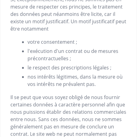
mesure de respecter ces principes, le traitement
des données peut néanmoins être licite, car il
existe un motif justificatif. Un motif justificatif peut
être notamment
votre consentement ;
l'exécution d'un contrat ou de mesures
précontractuelles ;
le respect des prescriptions légales ;
nos intérêts légitimes, dans la mesure où
vos intérêts ne prévalent pas.
Il se peut que vous soyez obligé de nous fournir
certaines données à caractère personnel afin que
nous puissions établir des relations commerciales
entre nous. Sans ces données, nous ne sommes
généralement pas en mesure de conclure un
contrat. Le site web ne peut normalement pas