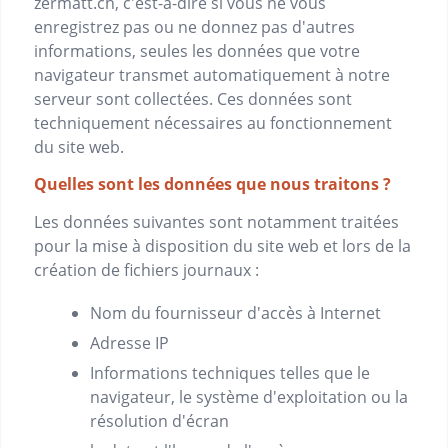
zermatt.ch
, c'est-à-dire si vous ne vous
enregistrez pas ou ne donnez pas d'autres
informations, seules les données que votre
navigateur transmet automatiquement à notre
serveur sont collectées. Ces données sont
techniquement nécessaires au fonctionnement
du site web.
Quelles sont les données que nous traitons ?
Les données suivantes sont notamment traitées
pour la mise à disposition du site web et lors de la
création de fichiers journaux :
Nom du fournisseur d'accès à Internet
Adresse IP
Informations techniques telles que le
navigateur, le système d'exploitation ou la
résolution d'écran