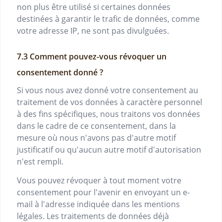
non plus être utilisé si certaines données
destinées à garantir le trafic de données, comme
votre adresse IP, ne sont pas divulguées.
Comment pouvez-vous révoquer un
consentement donné ?
Si vous nous avez donné votre consentement au
traitement de vos données à caractère personnel
à des fins spécifiques, nous traitons vos données
dans le cadre de ce consentement, dans la
mesure où nous n'avons pas d'autre motif
justificatif ou qu'aucun autre motif d'autorisation
n'est rempli.
Vous pouvez révoquer à tout moment votre
consentement pour l'avenir en envoyant un e-
mail à l'adresse indiquée dans les mentions
légales. Les traitements de données déjà