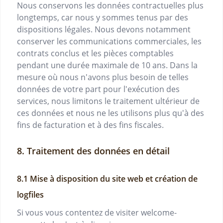
Nous conservons les données contractuelles plus
longtemps, car nous y sommes tenus par des
dispositions légales. Nous devons notamment
conserver les communications commerciales, les
contrats conclus et les pièces comptables
pendant une durée maximale de 10 ans. Dans la
mesure où nous n'avons plus besoin de telles
données de votre part pour l'exécution des
services, nous limitons le traitement ultérieur de
ces données et nous ne les utilisons plus qu'à des
fins de facturation et à des fins fiscales.
Traitement des données en détail
Mise à disposition du site web et création de
logfiles
Si vous vous contentez de visiter
welcome-