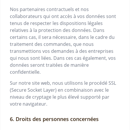
Nos partenaires contractuels et nos
collaborateurs qui ont accès à vos données sont
tenus de respecter les dispositions légales
relatives à la protection des données. Dans
certains cas, il sera nécessaire, dans le cadre du
traitement des commandes, que nous
transmettions vos demandes à des entreprises
qui nous sont liées. Dans ces cas également, vos
données seront traitées de manière
confidentielle.
Sur notre site web, nous utilisons le procédé SSL
(Secure Socket Layer) en combinaison avec le
niveau de cryptage le plus élevé supporté par
votre navigateur.
Droits des personnes concernées