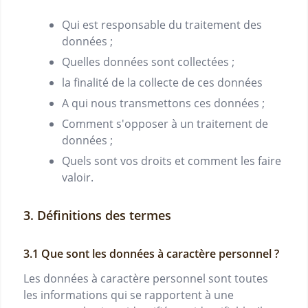
Qui est responsable du traitement des
données ;
Quelles données sont collectées ;
la finalité de la collecte de ces données
A qui nous transmettons ces données ;
Comment s'opposer à un traitement de
données ;
Quels sont vos droits et comment les faire
valoir.
Définitions des termes
Que sont les données à caractère personnel ?
Les données à caractère personnel sont toutes
les informations qui se rapportent à une