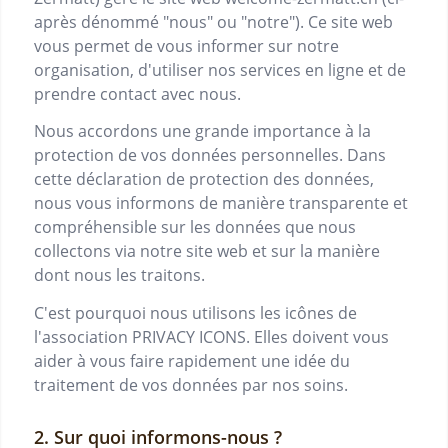
après dénommé "nous" ou "notre"). Ce site web
vous permet de vous informer sur notre
organisation, d'utiliser nos services en ligne et de
prendre contact avec nous.
Nous accordons une grande importance à la
protection de vos données personnelles. Dans
cette déclaration de protection des données,
nous vous informons de manière transparente et
compréhensible sur les données que nous
collectons via notre site web et sur la manière
dont nous les traitons.
C'est pourquoi nous utilisons les icônes de
l'association PRIVACY ICONS. Elles doivent vous
aider à vous faire rapidement une idée du
traitement de vos données par nos soins.
Sur quoi informons-nous ?