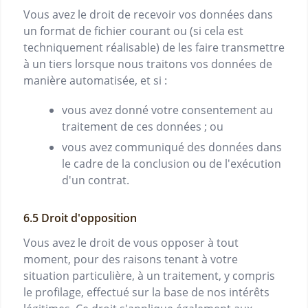
Vous avez le droit de recevoir vos données dans
un format de fichier courant ou (si cela est
techniquement réalisable) de les faire transmettre
à un tiers lorsque nous traitons vos données de
manière automatisée, et si :
vous avez donné votre consentement au
traitement de ces données ; ou
vous avez communiqué des données dans
le cadre de la conclusion ou de l'exécution
d'un contrat.
Droit d'opposition
Vous avez le droit de vous opposer à tout
moment, pour des raisons tenant à votre
situation particulière, à un traitement, y compris
le profilage, effectué sur la base de nos intérêts